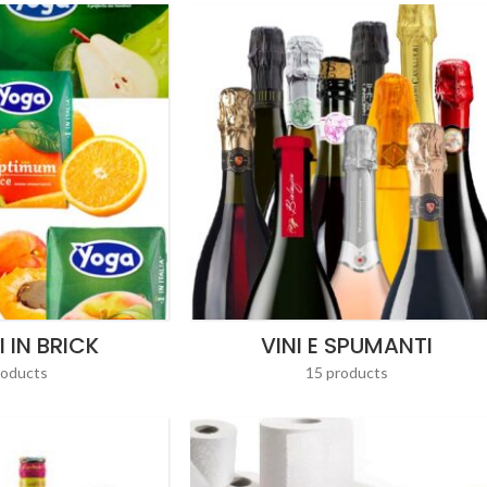
 IN BRICK
VINI E SPUMANTI
roducts
15 products