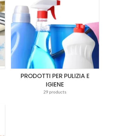
PRODOTTI PER PULIZIA E
IGIENE
29 products