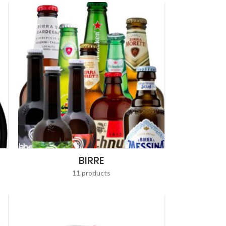
BIRRE
11 products