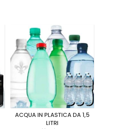
ACQUA IN PLASTICA DA 1,5
LITRI