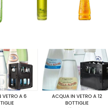
 VETRO A 6
ACQUA IN VETRO A 12
TIGLIE
BOTTIGLIE