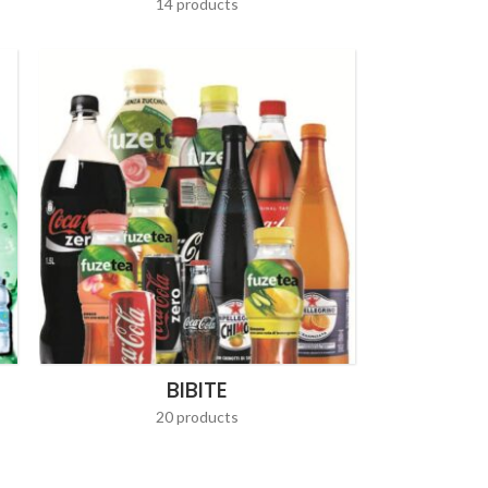
14 products
BIBITE
I
20 products