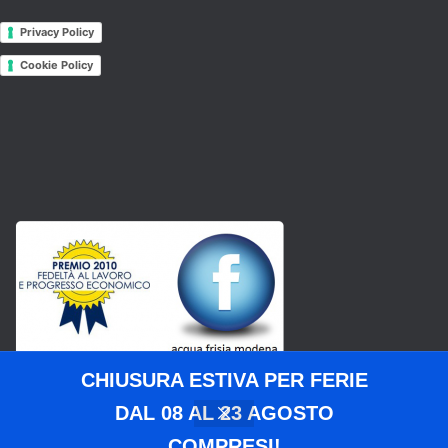
Privacy Policy
Cookie Policy
CHIUSURA ESTIVA PER FERIE
DAL 08 AL 23 AGOSTO
COMPRESI!